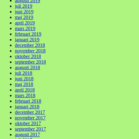
augusti 2019
juli 2019
juni 2019
maj 2019
april 2019
mars 2019
februari 2019
januari 2019
december 2018
november 2018
oktober 2018
september 2018
augusti 2018
juli 2018
juni 2018
maj 2018
april 2018
mars 2018
februari 2018
januari 2018
december 2017
november 2017
oktober 2017
september 2017
augusti 2017