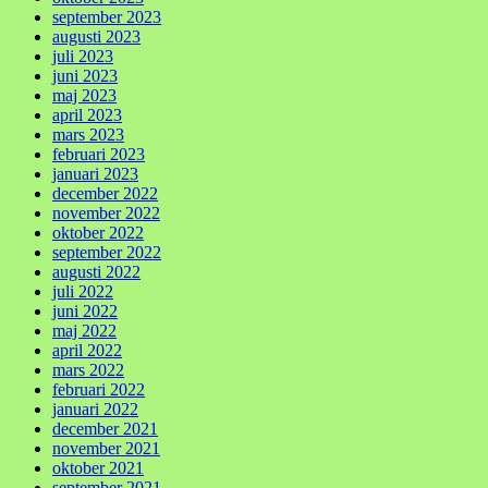
september 2023
augusti 2023
juli 2023
juni 2023
maj 2023
april 2023
mars 2023
februari 2023
januari 2023
december 2022
november 2022
oktober 2022
september 2022
augusti 2022
juli 2022
juni 2022
maj 2022
april 2022
mars 2022
februari 2022
januari 2022
december 2021
november 2021
oktober 2021
september 2021