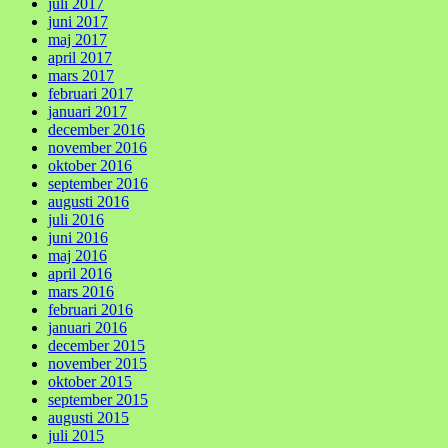
juli 2017
juni 2017
maj 2017
april 2017
mars 2017
februari 2017
januari 2017
december 2016
november 2016
oktober 2016
september 2016
augusti 2016
juli 2016
juni 2016
maj 2016
april 2016
mars 2016
februari 2016
januari 2016
december 2015
november 2015
oktober 2015
september 2015
augusti 2015
juli 2015