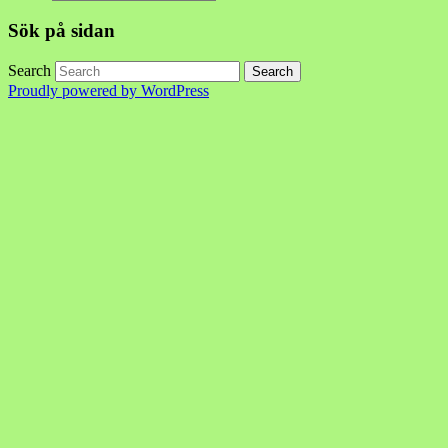
Sök på sidan
Search
Proudly powered by WordPress