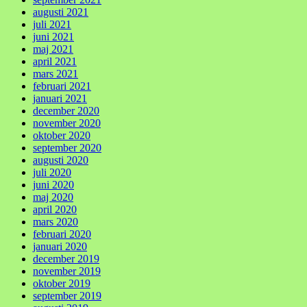
augusti 2021
juli 2021
juni 2021
maj 2021
april 2021
mars 2021
februari 2021
januari 2021
december 2020
november 2020
oktober 2020
september 2020
augusti 2020
juli 2020
juni 2020
maj 2020
april 2020
mars 2020
februari 2020
januari 2020
december 2019
november 2019
oktober 2019
september 2019