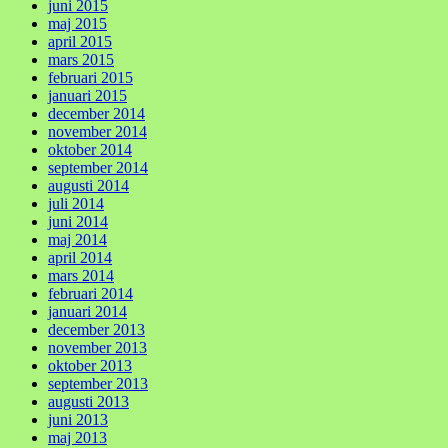
juni 2015
maj 2015
april 2015
mars 2015
februari 2015
januari 2015
december 2014
november 2014
oktober 2014
september 2014
augusti 2014
juli 2014
juni 2014
maj 2014
april 2014
mars 2014
februari 2014
januari 2014
december 2013
november 2013
oktober 2013
september 2013
augusti 2013
juni 2013
maj 2013