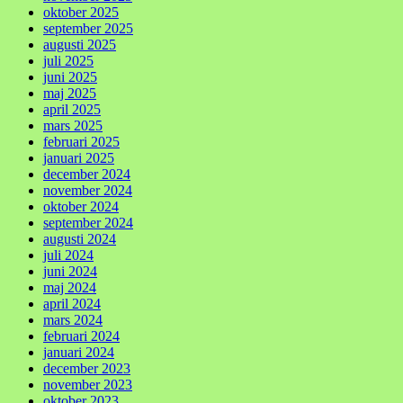
oktober 2025
september 2025
augusti 2025
juli 2025
juni 2025
maj 2025
april 2025
mars 2025
februari 2025
januari 2025
december 2024
november 2024
oktober 2024
september 2024
augusti 2024
juli 2024
juni 2024
maj 2024
april 2024
mars 2024
februari 2024
januari 2024
december 2023
november 2023
oktober 2023