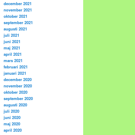
december 2021
november 2021
oktober 2021
september 2021
augusti 2021
juli 2021
juni 2021
maj 2021
april 2021
mars 2021
februari 2021
januari 2021
december 2020
november 2020
oktober 2020
september 2020
augusti 2020
juli 2020
juni 2020
maj 2020
april 2020