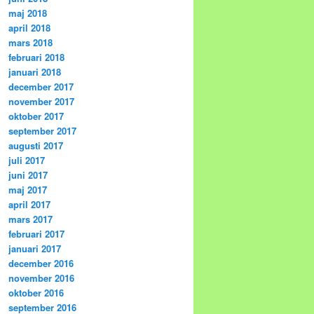
maj 2018
april 2018
mars 2018
februari 2018
januari 2018
december 2017
november 2017
oktober 2017
september 2017
augusti 2017
juli 2017
juni 2017
maj 2017
april 2017
mars 2017
februari 2017
januari 2017
december 2016
november 2016
oktober 2016
september 2016