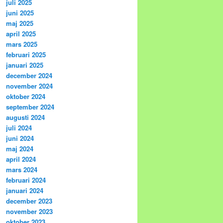
juli 2025
juni 2025
maj 2025
april 2025
mars 2025
februari 2025
januari 2025
december 2024
november 2024
oktober 2024
september 2024
augusti 2024
juli 2024
juni 2024
maj 2024
april 2024
mars 2024
februari 2024
januari 2024
december 2023
november 2023
oktober 2023