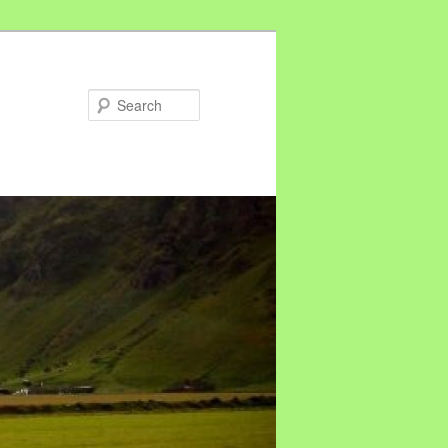
Search