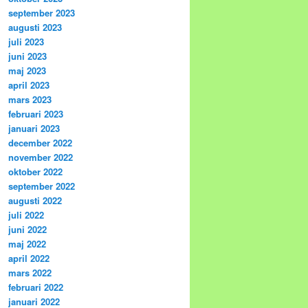
september 2023
augusti 2023
juli 2023
juni 2023
maj 2023
april 2023
mars 2023
februari 2023
januari 2023
december 2022
november 2022
oktober 2022
september 2022
augusti 2022
juli 2022
juni 2022
maj 2022
april 2022
mars 2022
februari 2022
januari 2022