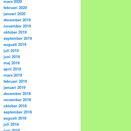
mars 2020
februari 2020
januari 2020
december 2019
november 2019
oktober 2019
september 2019
augusti 2019
juli 2019
juni 2019
maj 2019
april 2019
mars 2019
februari 2019
januari 2019
december 2018
november 2018
oktober 2018
september 2018
augusti 2018
juli 2018
juni 2018