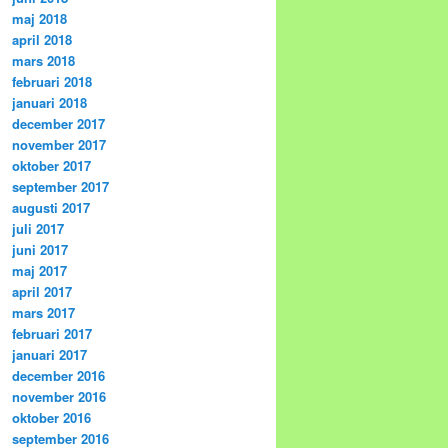
maj 2018
april 2018
mars 2018
februari 2018
januari 2018
december 2017
november 2017
oktober 2017
september 2017
augusti 2017
juli 2017
juni 2017
maj 2017
april 2017
mars 2017
februari 2017
januari 2017
december 2016
november 2016
oktober 2016
september 2016