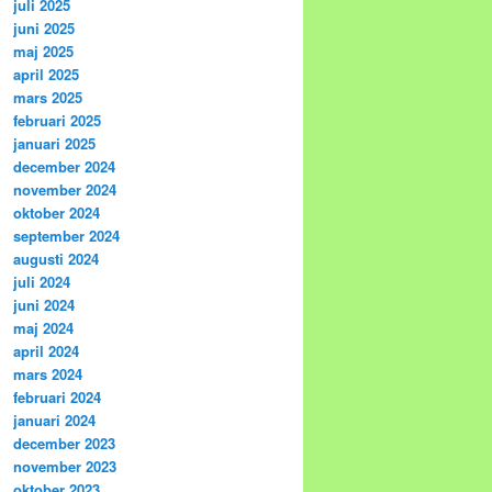
juli 2025
juni 2025
maj 2025
april 2025
mars 2025
februari 2025
januari 2025
december 2024
november 2024
oktober 2024
september 2024
augusti 2024
juli 2024
juni 2024
maj 2024
april 2024
mars 2024
februari 2024
januari 2024
december 2023
november 2023
oktober 2023