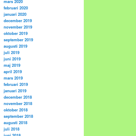
mars 2020
februari 2020
januari 2020
december 2019
november 2019
oktober 2019
september 2019
augusti 2019
juli 2019
juni 2019
maj 2019
april 2019
mars 2019
februari 2019
januari 2019
december 2018
november 2018
oktober 2018
september 2018
augusti 2018
juli 2018
juni 2018