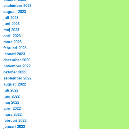
september 2023
augusti 2023
juli 2023
juni 2023
maj 2023
april 2023
mars 2023
februari 2023
januari 2023
december 2022
november 2022
oktober 2022
september 2022
augusti 2022
juli 2022
juni 2022
maj 2022
april 2022
mars 2022
februari 2022
januari 2022