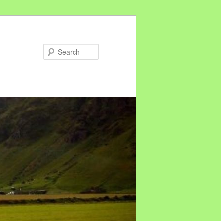
Search