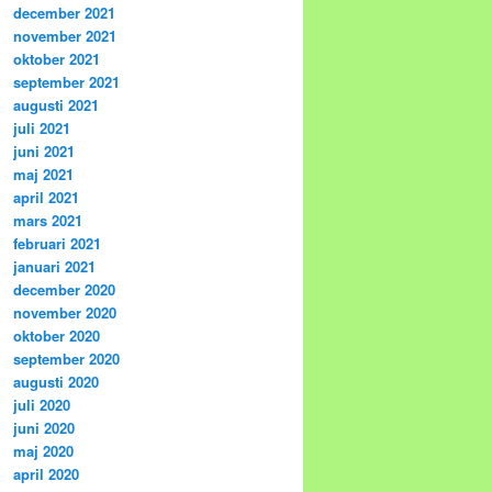
december 2021
november 2021
oktober 2021
september 2021
augusti 2021
juli 2021
juni 2021
maj 2021
april 2021
mars 2021
februari 2021
januari 2021
december 2020
november 2020
oktober 2020
september 2020
augusti 2020
juli 2020
juni 2020
maj 2020
april 2020