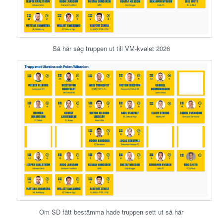
Så här såg truppen ut till VM-kvalet 2026
Om SD fått bestämma hade truppen sett ut så här