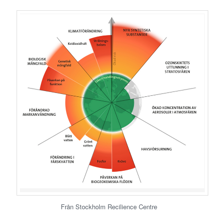
Från Stockholm Recilience Centre