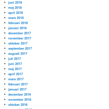
juni 2018
maj 2018
april 2018
mars 2018
februari 2018
januari 2018
december 2017
november 2017
oktober 2017
september 2017
augusti 2017
juli 2017
juni 2017
maj 2017
april 2017
mars 2017
februari 2017
januari 2017
december 2016
november 2016
oktober 2016