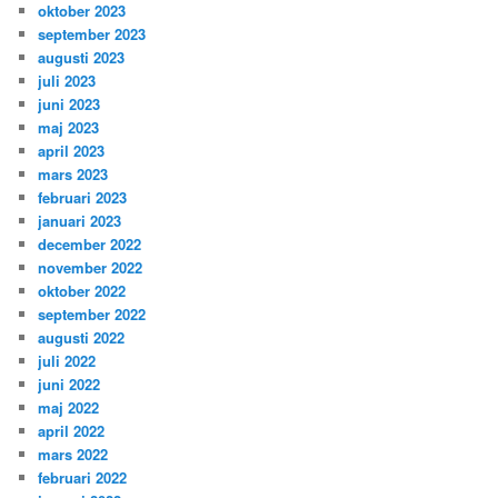
oktober 2023
september 2023
augusti 2023
juli 2023
juni 2023
maj 2023
april 2023
mars 2023
februari 2023
januari 2023
december 2022
november 2022
oktober 2022
september 2022
augusti 2022
juli 2022
juni 2022
maj 2022
april 2022
mars 2022
februari 2022