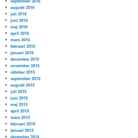
september 2016
augusti 2016
juli 2016
juni 2016
maj 2016
april 2016
mars 2016
februari 2016
januari 2016
december 2015
november 2015
oktober 2015
september 2015
augusti 2015
juli 2015
juni 2015
maj 2015
april 2015
mars 2015
februari 2015
januari 2015
december 2014