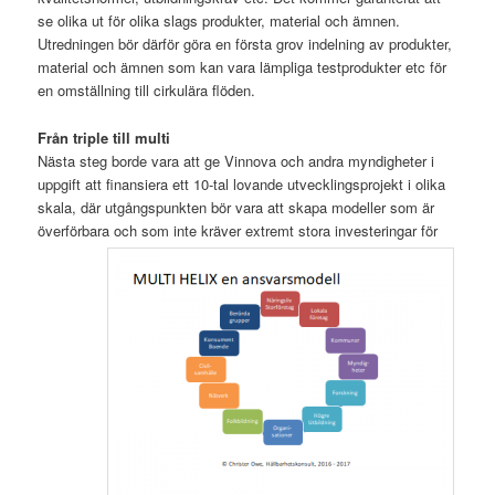
se olika ut för olika slags produkter, material och ämnen.
Utredningen bör därför göra en första grov indelning av produkter,
material och ämnen som kan vara lämpliga testprodukter etc för
en omställning till cirkulära flöden.
Från triple till multi
Nästa steg borde vara att ge Vinnova och andra myndigheter i
uppgift att finansiera ett 10-tal lovande utvecklingsprojekt i olika
skala, där utgångspunkten bör vara att skapa modeller som är
överförbara och som inte kräver extremt stora investeringar för