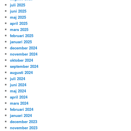
juli 2025
juni 2025
maj 2025
april 2025
mars 2025
februari 2025
januari 2025
december 2024
november 2024
oktober 2024
september 2024
augusti 2024
juli 2024
juni 2024
maj 2024
april 2024
mars 2024
februari 2024
januari 2024
december 2023
november 2023