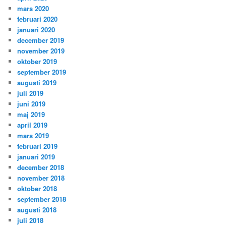
mars 2020
februari 2020
januari 2020
december 2019
november 2019
oktober 2019
september 2019
augusti 2019
juli 2019
juni 2019
maj 2019
april 2019
mars 2019
februari 2019
januari 2019
december 2018
november 2018
oktober 2018
september 2018
augusti 2018
juli 2018