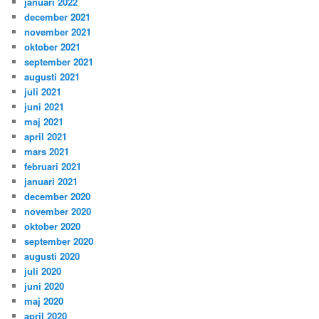
januari 2022
december 2021
november 2021
oktober 2021
september 2021
augusti 2021
juli 2021
juni 2021
maj 2021
april 2021
mars 2021
februari 2021
januari 2021
december 2020
november 2020
oktober 2020
september 2020
augusti 2020
juli 2020
juni 2020
maj 2020
april 2020