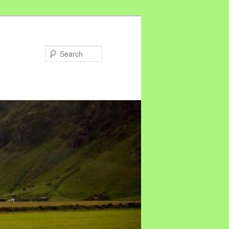
Search