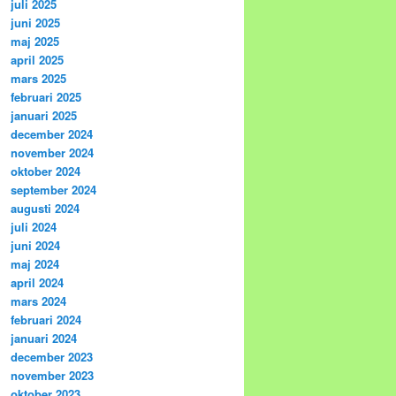
juli 2025
juni 2025
maj 2025
april 2025
mars 2025
februari 2025
januari 2025
december 2024
november 2024
oktober 2024
september 2024
augusti 2024
juli 2024
juni 2024
maj 2024
april 2024
mars 2024
februari 2024
januari 2024
december 2023
november 2023
oktober 2023