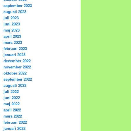
september 2023
augusti 2023
juli 2023
juni 2023
maj 2023
april 2023
mars 2023
februari 2023
januari 2023
december 2022
november 2022
oktober 2022
september 2022
augusti 2022
juli 2022
juni 2022
maj 2022
april 2022
mars 2022
februari 2022
januari 2022