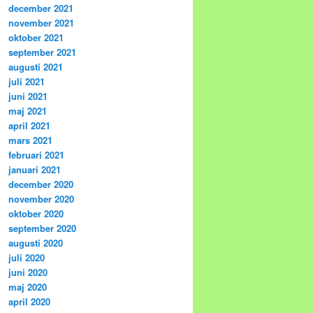
december 2021
november 2021
oktober 2021
september 2021
augusti 2021
juli 2021
juni 2021
maj 2021
april 2021
mars 2021
februari 2021
januari 2021
december 2020
november 2020
oktober 2020
september 2020
augusti 2020
juli 2020
juni 2020
maj 2020
april 2020