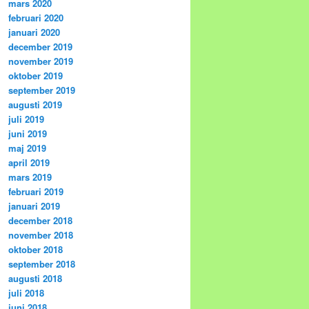
mars 2020
februari 2020
januari 2020
december 2019
november 2019
oktober 2019
september 2019
augusti 2019
juli 2019
juni 2019
maj 2019
april 2019
mars 2019
februari 2019
januari 2019
december 2018
november 2018
oktober 2018
september 2018
augusti 2018
juli 2018
juni 2018