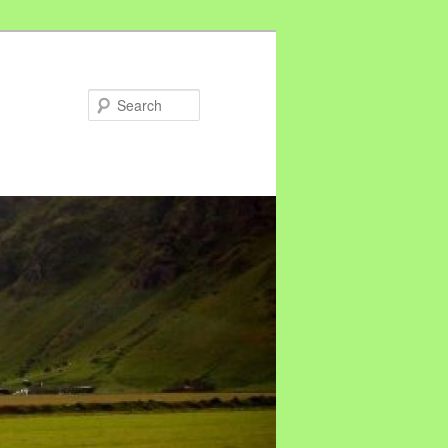
Search