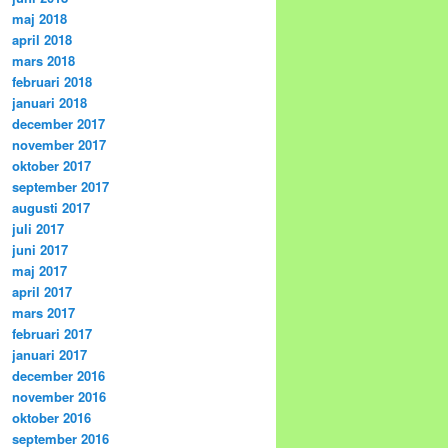
maj 2018
april 2018
mars 2018
februari 2018
januari 2018
december 2017
november 2017
oktober 2017
september 2017
augusti 2017
juli 2017
juni 2017
maj 2017
april 2017
mars 2017
februari 2017
januari 2017
december 2016
november 2016
oktober 2016
september 2016