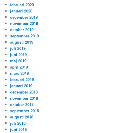
februari 2020
januari 2020
december 2019
november 2019
oktober 2019
september 2019
augusti 2019
juli 2019
juni 2019
maj 2019
april 2019
mars 2019
februari 2019
januari 2019
december 2018
november 2018
oktober 2018
september 2018
augusti 2018
juli 2018
juni 2018