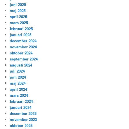
juni 2025
maj 2025
april 2025
mars 2025
februari 2025
januari 2025
december 2024
november 2024
oktober 2024
september 2024
augusti 2024
juli 2024
juni 2024
maj 2024
april 2024
mars 2024
februari 2024
januari 2024
december 2023
november 2023
oktober 2023