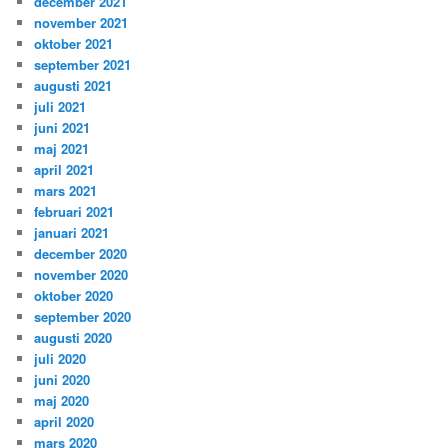
december 2021
november 2021
oktober 2021
september 2021
augusti 2021
juli 2021
juni 2021
maj 2021
april 2021
mars 2021
februari 2021
januari 2021
december 2020
november 2020
oktober 2020
september 2020
augusti 2020
juli 2020
juni 2020
maj 2020
april 2020
mars 2020