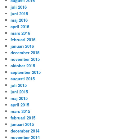
augusti 2016
juli 2016
juni 2016
maj 2016
april 2016
mars 2016
februari 2016
januari 2016
december 2015
november 2015
oktober 2015
september 2015
augusti 2015
juli 2015
juni 2015
maj 2015
april 2015
mars 2015
februari 2015
januari 2015
december 2014
november 2014