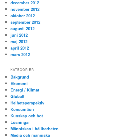
december 2012
november 2012
oktober 2012
september 2012
augusti 2012
juni 2012
maj 2012
april 2012
mars 2012
KATEGORIER
Bakgrund
Ekonomi
Energi / Klimat
Globalt
Helhetsperspektiv
Konsumtion
Kunskap och hot
Lösningar
Människan i hållbarheten
Media och människa