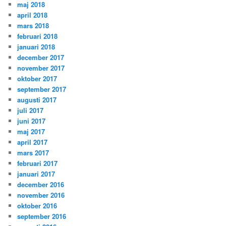
maj 2018
april 2018
mars 2018
februari 2018
januari 2018
december 2017
november 2017
oktober 2017
september 2017
augusti 2017
juli 2017
juni 2017
maj 2017
april 2017
mars 2017
februari 2017
januari 2017
december 2016
november 2016
oktober 2016
september 2016