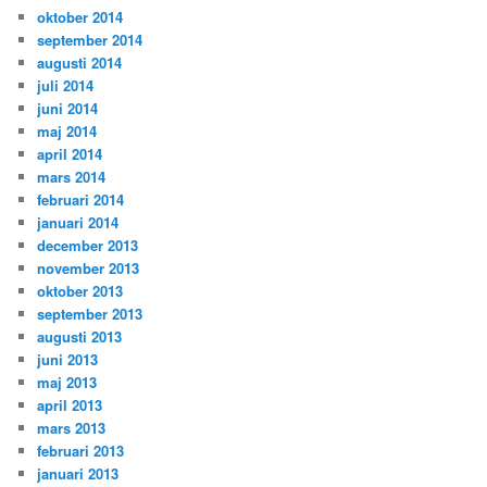
oktober 2014
september 2014
augusti 2014
juli 2014
juni 2014
maj 2014
april 2014
mars 2014
februari 2014
januari 2014
december 2013
november 2013
oktober 2013
september 2013
augusti 2013
juni 2013
maj 2013
april 2013
mars 2013
februari 2013
januari 2013