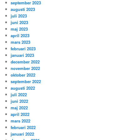
september 2023
augusti 2023
juli 2023
juni 2023
maj 2023
april 2023
mars 2023
februari 2023
januari 2023
december 2022
november 2022
oktober 2022
september 2022
augusti 2022
juli 2022
juni 2022
maj 2022
april 2022
mars 2022
februari 2022
januari 2022