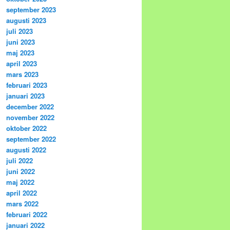
september 2023
augusti 2023
juli 2023
juni 2023
maj 2023
april 2023
mars 2023
februari 2023
januari 2023
december 2022
november 2022
oktober 2022
september 2022
augusti 2022
juli 2022
juni 2022
maj 2022
april 2022
mars 2022
februari 2022
januari 2022