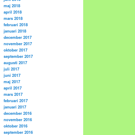
maj 2018
april 2018
mars 2018
februari 2018
januari 2018
december 2017
november 2017
oktober 2017
september 2017
augusti 2017
juli 2017
juni 2017
maj 2017
april 2017
mars 2017
februari 2017
januari 2017
december 2016
november 2016
oktober 2016
september 2016