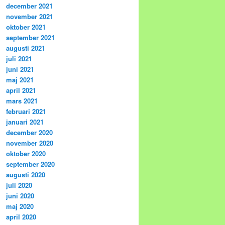
december 2021
november 2021
oktober 2021
september 2021
augusti 2021
juli 2021
juni 2021
maj 2021
april 2021
mars 2021
februari 2021
januari 2021
december 2020
november 2020
oktober 2020
september 2020
augusti 2020
juli 2020
juni 2020
maj 2020
april 2020