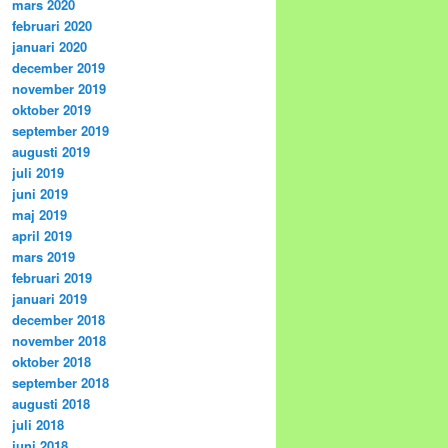
mars 2020
februari 2020
januari 2020
december 2019
november 2019
oktober 2019
september 2019
augusti 2019
juli 2019
juni 2019
maj 2019
april 2019
mars 2019
februari 2019
januari 2019
december 2018
november 2018
oktober 2018
september 2018
augusti 2018
juli 2018
juni 2018