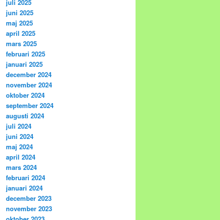
juli 2025
juni 2025
maj 2025
april 2025
mars 2025
februari 2025
januari 2025
december 2024
november 2024
oktober 2024
september 2024
augusti 2024
juli 2024
juni 2024
maj 2024
april 2024
mars 2024
februari 2024
januari 2024
december 2023
november 2023
oktober 2023