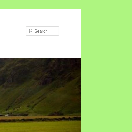
Search