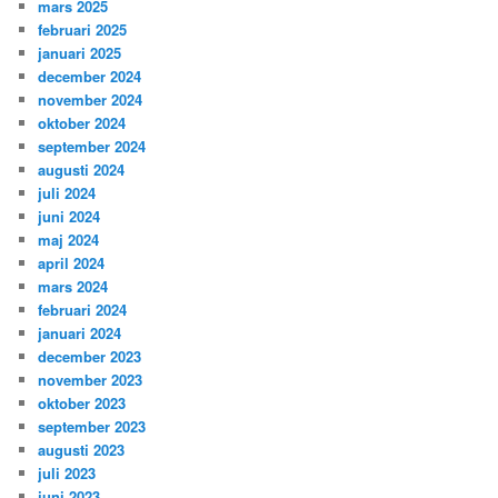
mars 2025
februari 2025
januari 2025
december 2024
november 2024
oktober 2024
september 2024
augusti 2024
juli 2024
juni 2024
maj 2024
april 2024
mars 2024
februari 2024
januari 2024
december 2023
november 2023
oktober 2023
september 2023
augusti 2023
juli 2023
juni 2023