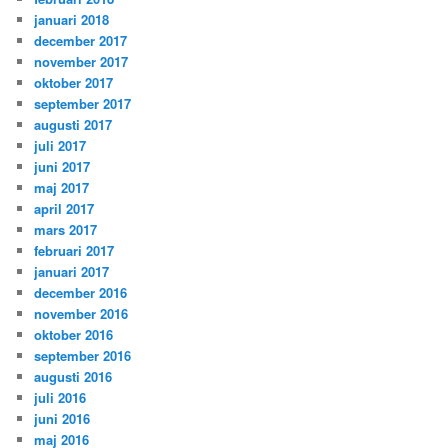
januari 2018
december 2017
november 2017
oktober 2017
september 2017
augusti 2017
juli 2017
juni 2017
maj 2017
april 2017
mars 2017
februari 2017
januari 2017
december 2016
november 2016
oktober 2016
september 2016
augusti 2016
juli 2016
juni 2016
maj 2016