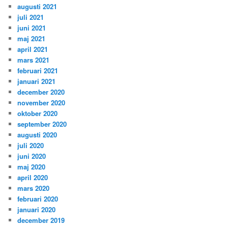
augusti 2021
juli 2021
juni 2021
maj 2021
april 2021
mars 2021
februari 2021
januari 2021
december 2020
november 2020
oktober 2020
september 2020
augusti 2020
juli 2020
juni 2020
maj 2020
april 2020
mars 2020
februari 2020
januari 2020
december 2019