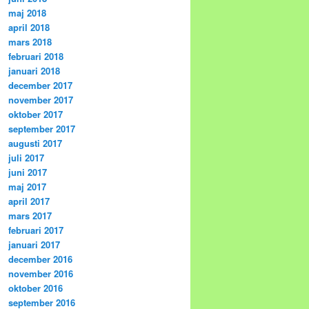
maj 2018
april 2018
mars 2018
februari 2018
januari 2018
december 2017
november 2017
oktober 2017
september 2017
augusti 2017
juli 2017
juni 2017
maj 2017
april 2017
mars 2017
februari 2017
januari 2017
december 2016
november 2016
oktober 2016
september 2016