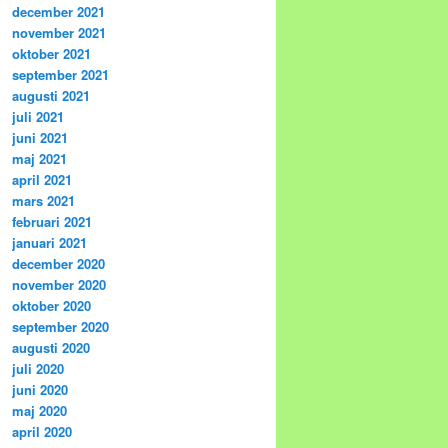
december 2021
november 2021
oktober 2021
september 2021
augusti 2021
juli 2021
juni 2021
maj 2021
april 2021
mars 2021
februari 2021
januari 2021
december 2020
november 2020
oktober 2020
september 2020
augusti 2020
juli 2020
juni 2020
maj 2020
april 2020