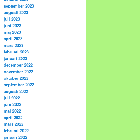
september 2023
augusti 2023
juli 2023
juni 2023
maj 2023
april 2023
mars 2023
februari 2023
januari 2023
december 2022
november 2022
oktober 2022
september 2022
augusti 2022
juli 2022
juni 2022
maj 2022
april 2022
mars 2022
februari 2022
januari 2022