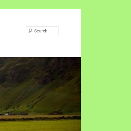
Search