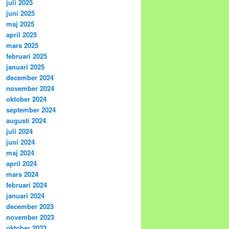
juli 2025
juni 2025
maj 2025
april 2025
mars 2025
februari 2025
januari 2025
december 2024
november 2024
oktober 2024
september 2024
augusti 2024
juli 2024
juni 2024
maj 2024
april 2024
mars 2024
februari 2024
januari 2024
december 2023
november 2023
oktober 2023