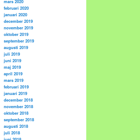
mars 2020
februari 2020
januari 2020
december 2019
november 2019
oktober 2019
september 2019
augusti 2019
juli 2019
juni 2019
maj 2019
april 2019
mars 2019
februari 2019
januari 2019
december 2018
november 2018
oktober 2018
september 2018
augusti 2018
juli 2018
juni 2018