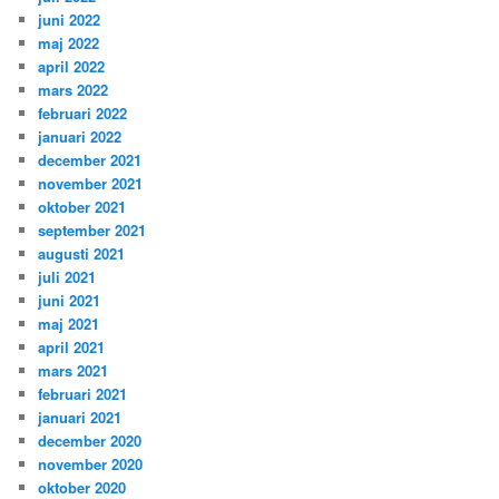
juni 2022
maj 2022
april 2022
mars 2022
februari 2022
januari 2022
december 2021
november 2021
oktober 2021
september 2021
augusti 2021
juli 2021
juni 2021
maj 2021
april 2021
mars 2021
februari 2021
januari 2021
december 2020
november 2020
oktober 2020