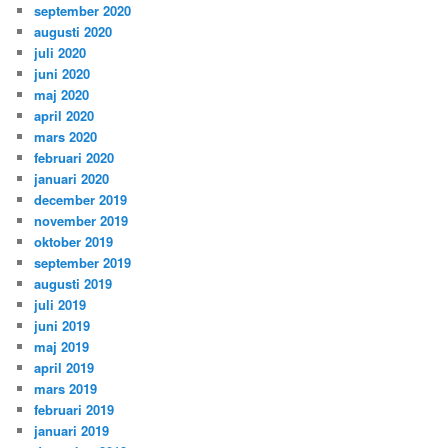
september 2020
augusti 2020
juli 2020
juni 2020
maj 2020
april 2020
mars 2020
februari 2020
januari 2020
december 2019
november 2019
oktober 2019
september 2019
augusti 2019
juli 2019
juni 2019
maj 2019
april 2019
mars 2019
februari 2019
januari 2019