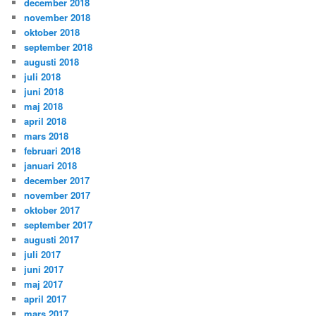
december 2018
november 2018
oktober 2018
september 2018
augusti 2018
juli 2018
juni 2018
maj 2018
april 2018
mars 2018
februari 2018
januari 2018
december 2017
november 2017
oktober 2017
september 2017
augusti 2017
juli 2017
juni 2017
maj 2017
april 2017
mars 2017