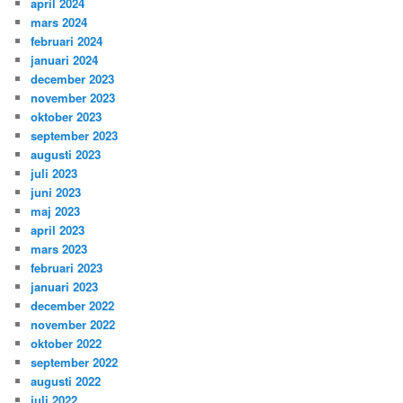
april 2024
mars 2024
februari 2024
januari 2024
december 2023
november 2023
oktober 2023
september 2023
augusti 2023
juli 2023
juni 2023
maj 2023
april 2023
mars 2023
februari 2023
januari 2023
december 2022
november 2022
oktober 2022
september 2022
augusti 2022
juli 2022