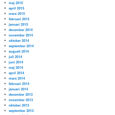
maj 2015
april 2015
mars 2015
februari 2015
januari 2015
december 2014
november 2014
oktober 2014
september 2014
augusti 2014
juli 2014
juni 2014
maj 2014
april 2014
mars 2014
februari 2014
januari 2014
december 2013
november 2013
oktober 2013
september 2013