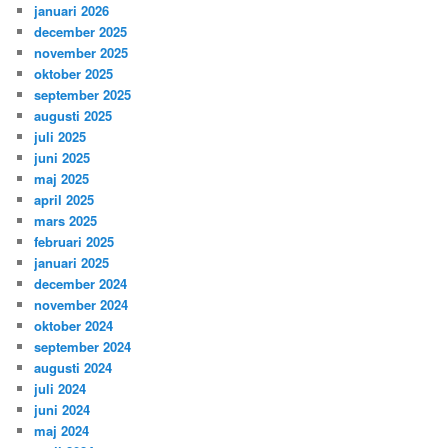
januari 2026
december 2025
november 2025
oktober 2025
september 2025
augusti 2025
juli 2025
juni 2025
maj 2025
april 2025
mars 2025
februari 2025
januari 2025
december 2024
november 2024
oktober 2024
september 2024
augusti 2024
juli 2024
juni 2024
maj 2024