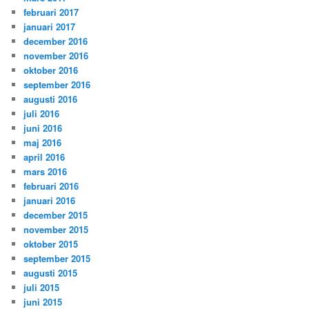
februari 2017
januari 2017
december 2016
november 2016
oktober 2016
september 2016
augusti 2016
juli 2016
juni 2016
maj 2016
april 2016
mars 2016
februari 2016
januari 2016
december 2015
november 2015
oktober 2015
september 2015
augusti 2015
juli 2015
juni 2015