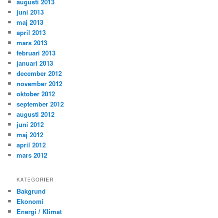
augusti 2013
juni 2013
maj 2013
april 2013
mars 2013
februari 2013
januari 2013
december 2012
november 2012
oktober 2012
september 2012
augusti 2012
juni 2012
maj 2012
april 2012
mars 2012
KATEGORIER
Bakgrund
Ekonomi
Energi / Klimat