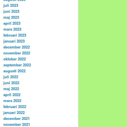
juli 2023
juni 2023
maj 2023
april 2023
mars 2023
februari 2023
januari 2023
december 2022
november 2022
oktober 2022
september 2022
augusti 2022
juli 2022
juni 2022
maj 2022
april 2022
mars 2022
februari 2022
januari 2022
december 2021
november 2021