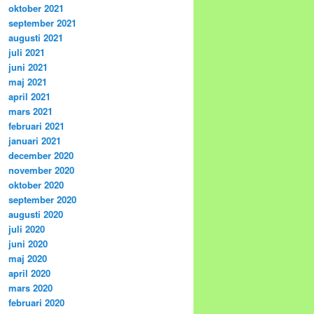
oktober 2021
september 2021
augusti 2021
juli 2021
juni 2021
maj 2021
april 2021
mars 2021
februari 2021
januari 2021
december 2020
november 2020
oktober 2020
september 2020
augusti 2020
juli 2020
juni 2020
maj 2020
april 2020
mars 2020
februari 2020