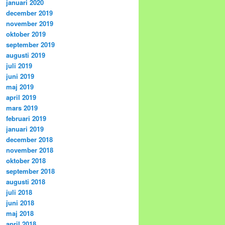
januari 2020
december 2019
november 2019
oktober 2019
september 2019
augusti 2019
juli 2019
juni 2019
maj 2019
april 2019
mars 2019
februari 2019
januari 2019
december 2018
november 2018
oktober 2018
september 2018
augusti 2018
juli 2018
juni 2018
maj 2018
april 2018