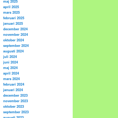
maj 2025
april 2025
mars 2025
februari 2025
januari 2025
december 2024
november 2024
oktober 2024
september 2024
augusti 2024
juli 2024
juni 2024
maj 2024
april 2024
mars 2024
februari 2024
januari 2024
december 2023
november 2023
oktober 2023
september 2023
augusti 2023