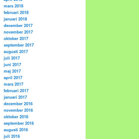
mars 2018
februari 2018
januari 2018
december 2017
november 2017
oktober 2017
september 2017
augusti 2017
juli 2017
juni 2017
maj 2017
april 2017
mars 2017
februari 2017
januari 2017
december 2016
november 2016
oktober 2016
september 2016
augusti 2016
juli 2016