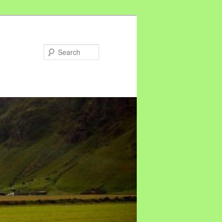
Search