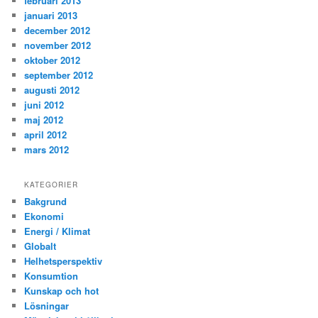
februari 2013
januari 2013
december 2012
november 2012
oktober 2012
september 2012
augusti 2012
juni 2012
maj 2012
april 2012
mars 2012
KATEGORIER
Bakgrund
Ekonomi
Energi / Klimat
Globalt
Helhetsperspektiv
Konsumtion
Kunskap och hot
Lösningar