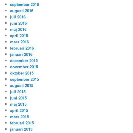
september 2016
augusti 2016
juli 2016
juni 2016
maj 2016
april 2016
mars 2016
februari 2016
januari 2016
december 2015
november 2015
oktober 2015
september 2015
augusti 2015
juli 2015
juni 2015
maj 2015
april 2015
mars 2015
februari 2015
januari 2015