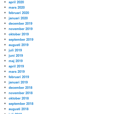
april 2020
mars 2020
februari 2020
januari 2020
december 2019
november 2019
oktober 2019
september 2019
augusti 2019
juli 2019
juni 2019
maj 2019
april 2019
mars 2019
februari 2019
januari 2019
december 2018
november 2018
oktober 2018
september 2018
augusti 2018