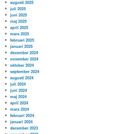
augusti 2025
juli 2025
juni 2025
maj 2025
april 2025
mars 2025
februari 2025
januari 2025
december 2024
november 2024
oktober 2024
september 2024
augusti 2024
juli 2024
juni 2024
maj 2024
april 2024
mars 2024
februari 2024
januari 2024
december 2023