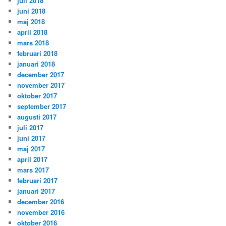
juli 2018
juni 2018
maj 2018
april 2018
mars 2018
februari 2018
januari 2018
december 2017
november 2017
oktober 2017
september 2017
augusti 2017
juli 2017
juni 2017
maj 2017
april 2017
mars 2017
februari 2017
januari 2017
december 2016
november 2016
oktober 2016