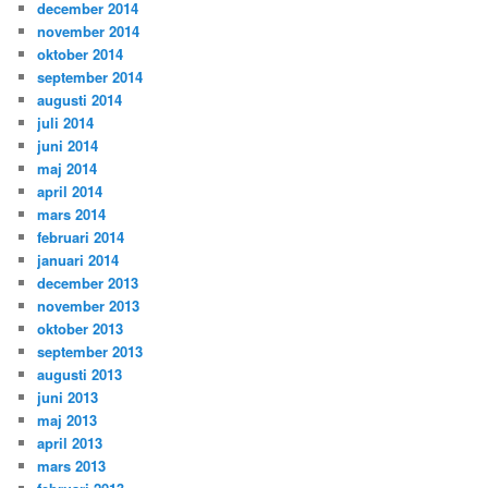
december 2014
november 2014
oktober 2014
september 2014
augusti 2014
juli 2014
juni 2014
maj 2014
april 2014
mars 2014
februari 2014
januari 2014
december 2013
november 2013
oktober 2013
september 2013
augusti 2013
juni 2013
maj 2013
april 2013
mars 2013