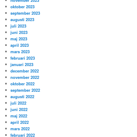
november 2023
oktober 2023
september 2023
augusti 2023
juli 2023
juni 2023
maj 2023
april 2023
mars 2023
februari 2023
januari 2023
december 2022
november 2022
oktober 2022
september 2022
augusti 2022
juli 2022
juni 2022
maj 2022
april 2022
mars 2022
februari 2022