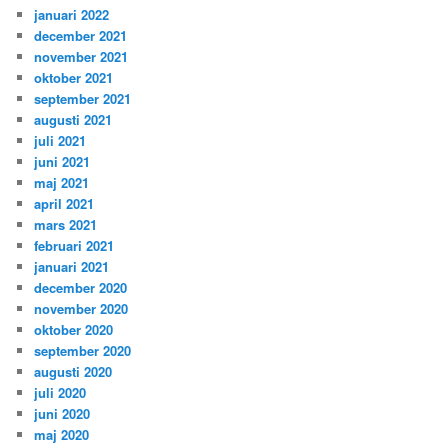
januari 2022
december 2021
november 2021
oktober 2021
september 2021
augusti 2021
juli 2021
juni 2021
maj 2021
april 2021
mars 2021
februari 2021
januari 2021
december 2020
november 2020
oktober 2020
september 2020
augusti 2020
juli 2020
juni 2020
maj 2020