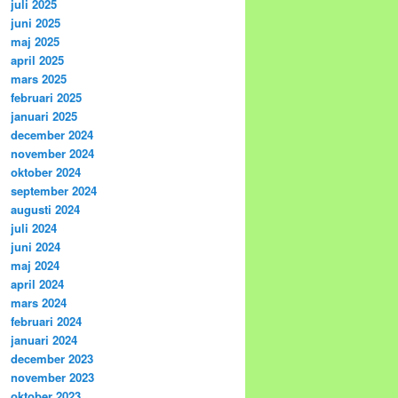
juli 2025
juni 2025
maj 2025
april 2025
mars 2025
februari 2025
januari 2025
december 2024
november 2024
oktober 2024
september 2024
augusti 2024
juli 2024
juni 2024
maj 2024
april 2024
mars 2024
februari 2024
januari 2024
december 2023
november 2023
oktober 2023