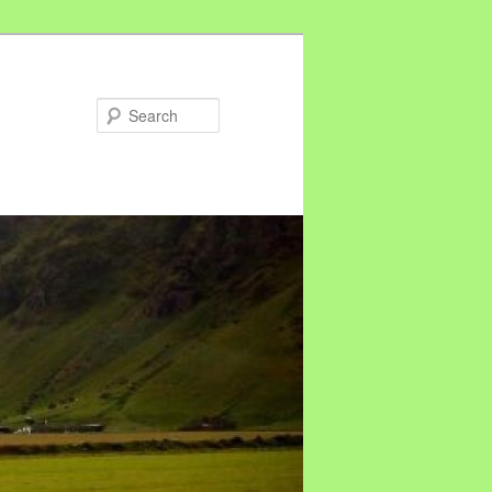
Search