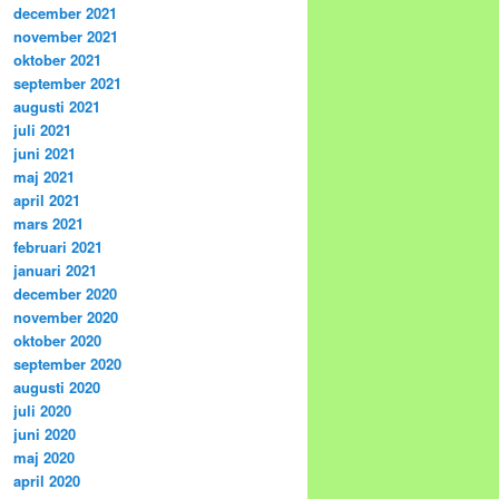
december 2021
november 2021
oktober 2021
september 2021
augusti 2021
juli 2021
juni 2021
maj 2021
april 2021
mars 2021
februari 2021
januari 2021
december 2020
november 2020
oktober 2020
september 2020
augusti 2020
juli 2020
juni 2020
maj 2020
april 2020