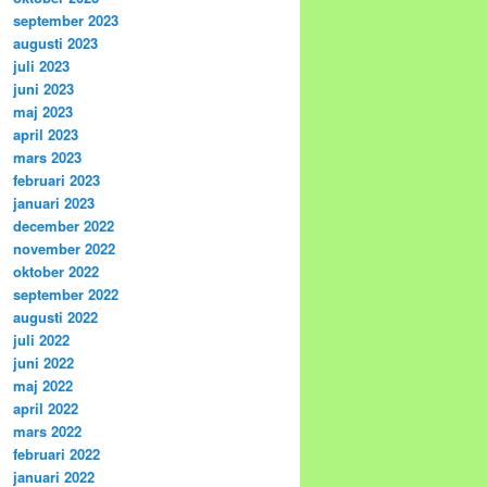
september 2023
augusti 2023
juli 2023
juni 2023
maj 2023
april 2023
mars 2023
februari 2023
januari 2023
december 2022
november 2022
oktober 2022
september 2022
augusti 2022
juli 2022
juni 2022
maj 2022
april 2022
mars 2022
februari 2022
januari 2022