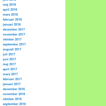
maj 2018
april 2018
mars 2018
februari 2018
januari 2018
december 2017
november 2017
oktober 2017
september 2017
augusti 2017
juli 2017
juni 2017
maj 2017
april 2017
mars 2017
februari 2017
januari 2017
december 2016
november 2016
oktober 2016
september 2016