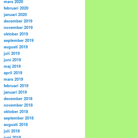
mars 2020
februari 2020
januari 2020
december 2019
november 2019
oktober 2019
september 2019
augusti 2019
juli 2019
juni 2019
maj 2019
april 2019
mars 2019
februari 2019
januari 2019
december 2018
november 2018
oktober 2018
september 2018
augusti 2018
juli 2018
juni 2018