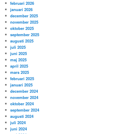
februari 2026
januari 2026
december 2025
november 2025
oktober 2025
september 2025
augusti 2025
juli 2025
juni 2025
maj 2025
april 2025
mars 2025
februari 2025
januari 2025
december 2024
november 2024
oktober 2024
september 2024
augusti 2024
juli 2024
juni 2024