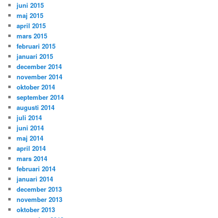
juni 2015
maj 2015
april 2015
mars 2015
februari 2015
januari 2015
december 2014
november 2014
oktober 2014
september 2014
augusti 2014
juli 2014
juni 2014
maj 2014
april 2014
mars 2014
februari 2014
januari 2014
december 2013
november 2013
oktober 2013