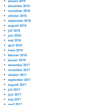
januari 2019
december 2018
november 2018
oktober 2018
september 2018
augusti 2018
juli 2018
juni 2018
maj 2018
april 2018
mars 2018
februari 2018
januari 2018
december 2017
november 2017
oktober 2017
september 2017
augusti 2017
juli 2017
juni 2017
maj 2017
april 2017