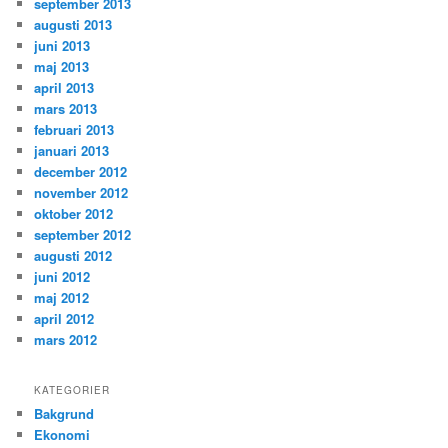
september 2013
augusti 2013
juni 2013
maj 2013
april 2013
mars 2013
februari 2013
januari 2013
december 2012
november 2012
oktober 2012
september 2012
augusti 2012
juni 2012
maj 2012
april 2012
mars 2012
KATEGORIER
Bakgrund
Ekonomi