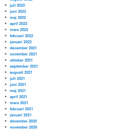
juli 2022
juni 2022
maj 2022
april 2022
mars 2022
februari 2022
januari 2022
december 2021
november 2021
oktober 2021
september 2021
augusti 2021
juli 2021
juni 2021
maj 2021
april 2021
mars 2021
februari 2021
januari 2021
december 2020
november 2020