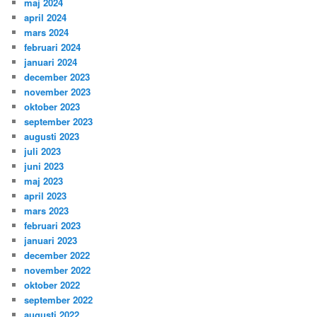
maj 2024
april 2024
mars 2024
februari 2024
januari 2024
december 2023
november 2023
oktober 2023
september 2023
augusti 2023
juli 2023
juni 2023
maj 2023
april 2023
mars 2023
februari 2023
januari 2023
december 2022
november 2022
oktober 2022
september 2022
augusti 2022