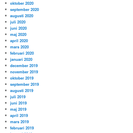
oktober 2020
september 2020
augusti 2020
juli 2020
juni 2020
maj 2020
april 2020
mars 2020
februari 2020
januari 2020
december 2019
november 2019
oktober 2019
september 2019
augusti 2019
juli 2019
juni 2019
maj 2019
april 2019
mars 2019
februari 2019