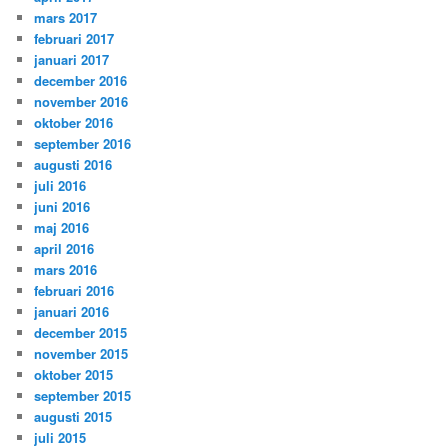
mars 2017
februari 2017
januari 2017
december 2016
november 2016
oktober 2016
september 2016
augusti 2016
juli 2016
juni 2016
maj 2016
april 2016
mars 2016
februari 2016
januari 2016
december 2015
november 2015
oktober 2015
september 2015
augusti 2015
juli 2015