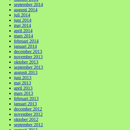
september 2014
augusti 2014
juli 2014
juni 2014
maj 2014
april 2014
mars 2014
februari 2014
januari 2014
december 2013
november 2013
oktober 2013
september 2013
augusti 2013
juni 2013
maj 2013
april 2013
mars 2013
februari 2013
januari 2013
december 2012
november 2012
oktober 2012
september 2012
augusti 2012