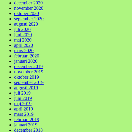
december 2020
november 2020
oktober 2020
september 2020
augusti 2020
juli 2020
juni 2020
maj 2020
april 2020
mars 2020
februari 2020
januari 2020
december 2019
november 2019
oktober 2019
september 2019
augusti 2019
juli 2019
juni 2019
maj 2019
april 2019
mars 2019
februari 2019
januari 2019
december 2018