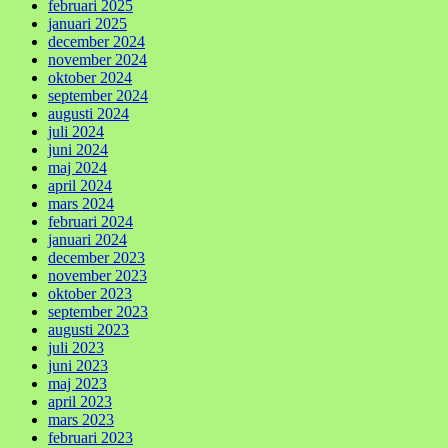
februari 2025
januari 2025
december 2024
november 2024
oktober 2024
september 2024
augusti 2024
juli 2024
juni 2024
maj 2024
april 2024
mars 2024
februari 2024
januari 2024
december 2023
november 2023
oktober 2023
september 2023
augusti 2023
juli 2023
juni 2023
maj 2023
april 2023
mars 2023
februari 2023