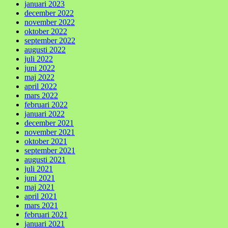
januari 2023
december 2022
november 2022
oktober 2022
september 2022
augusti 2022
juli 2022
juni 2022
maj 2022
april 2022
mars 2022
februari 2022
januari 2022
december 2021
november 2021
oktober 2021
september 2021
augusti 2021
juli 2021
juni 2021
maj 2021
april 2021
mars 2021
februari 2021
januari 2021