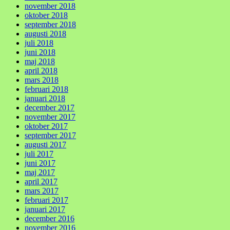
november 2018
oktober 2018
september 2018
augusti 2018
juli 2018
juni 2018
maj 2018
april 2018
mars 2018
februari 2018
januari 2018
december 2017
november 2017
oktober 2017
september 2017
augusti 2017
juli 2017
juni 2017
maj 2017
april 2017
mars 2017
februari 2017
januari 2017
december 2016
november 2016