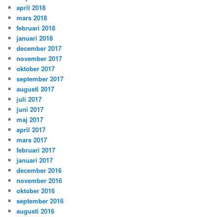
april 2018
mars 2018
februari 2018
januari 2018
december 2017
november 2017
oktober 2017
september 2017
augusti 2017
juli 2017
juni 2017
maj 2017
april 2017
mars 2017
februari 2017
januari 2017
december 2016
november 2016
oktober 2016
september 2016
augusti 2016