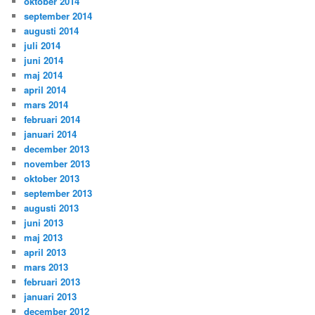
oktober 2014
september 2014
augusti 2014
juli 2014
juni 2014
maj 2014
april 2014
mars 2014
februari 2014
januari 2014
december 2013
november 2013
oktober 2013
september 2013
augusti 2013
juni 2013
maj 2013
april 2013
mars 2013
februari 2013
januari 2013
december 2012