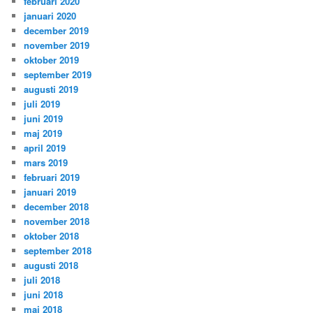
februari 2020
januari 2020
december 2019
november 2019
oktober 2019
september 2019
augusti 2019
juli 2019
juni 2019
maj 2019
april 2019
mars 2019
februari 2019
januari 2019
december 2018
november 2018
oktober 2018
september 2018
augusti 2018
juli 2018
juni 2018
maj 2018