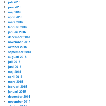
juli 2016
juni 2016
maj 2016
april 2016
mars 2016
februari 2016
januari 2016
december 2015
november 2015
oktober 2015
september 2015
augusti 2015
juli 2015
juni 2015
maj 2015
april 2015
mars 2015
februari 2015
januari 2015
december 2014
november 2014