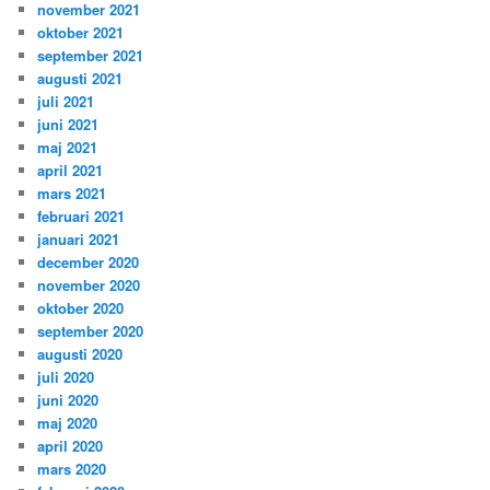
november 2021
oktober 2021
september 2021
augusti 2021
juli 2021
juni 2021
maj 2021
april 2021
mars 2021
februari 2021
januari 2021
december 2020
november 2020
oktober 2020
september 2020
augusti 2020
juli 2020
juni 2020
maj 2020
april 2020
mars 2020