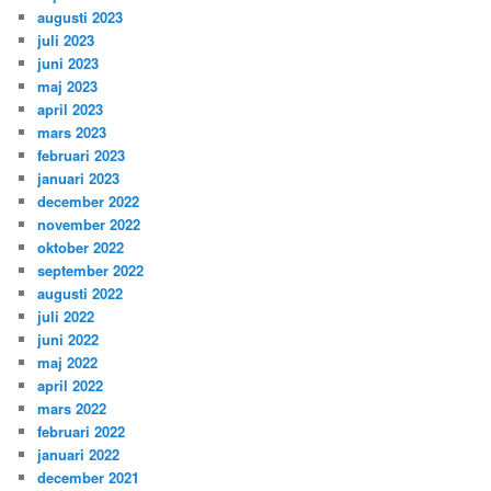
augusti 2023
juli 2023
juni 2023
maj 2023
april 2023
mars 2023
februari 2023
januari 2023
december 2022
november 2022
oktober 2022
september 2022
augusti 2022
juli 2022
juni 2022
maj 2022
april 2022
mars 2022
februari 2022
januari 2022
december 2021