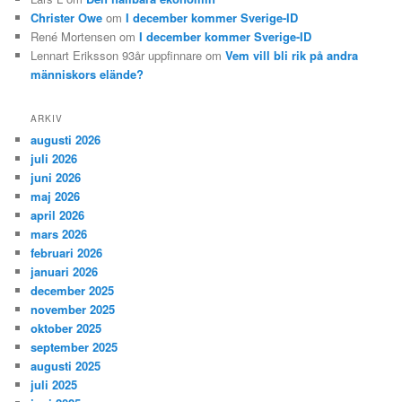
Christer Owe
om
I december kommer Sverige-ID
René Mortensen
om
I december kommer Sverige-ID
Lennart Eriksson 93år uppfinnare
om
Vem vill bli rik på andra
människors elände?
ARKIV
augusti 2026
juli 2026
juni 2026
maj 2026
april 2026
mars 2026
februari 2026
januari 2026
december 2025
november 2025
oktober 2025
september 2025
augusti 2025
juli 2025