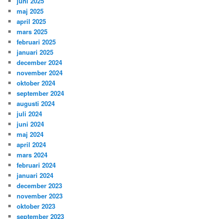
juni 2025
maj 2025
april 2025
mars 2025
februari 2025
januari 2025
december 2024
november 2024
oktober 2024
september 2024
augusti 2024
juli 2024
juni 2024
maj 2024
april 2024
mars 2024
februari 2024
januari 2024
december 2023
november 2023
oktober 2023
september 2023