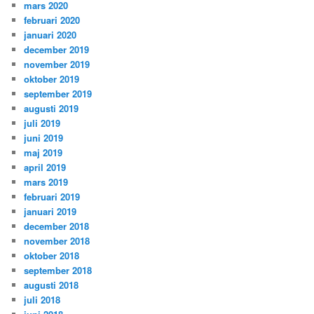
mars 2020
februari 2020
januari 2020
december 2019
november 2019
oktober 2019
september 2019
augusti 2019
juli 2019
juni 2019
maj 2019
april 2019
mars 2019
februari 2019
januari 2019
december 2018
november 2018
oktober 2018
september 2018
augusti 2018
juli 2018