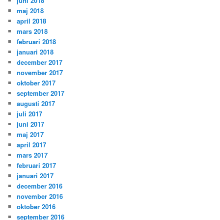
juni 2018
maj 2018
april 2018
mars 2018
februari 2018
januari 2018
december 2017
november 2017
oktober 2017
september 2017
augusti 2017
juli 2017
juni 2017
maj 2017
april 2017
mars 2017
februari 2017
januari 2017
december 2016
november 2016
oktober 2016
september 2016