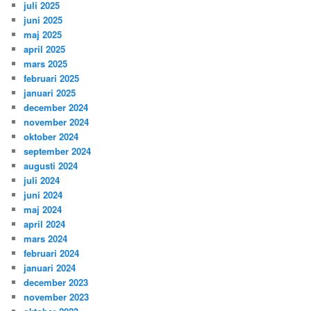
juli 2025
juni 2025
maj 2025
april 2025
mars 2025
februari 2025
januari 2025
december 2024
november 2024
oktober 2024
september 2024
augusti 2024
juli 2024
juni 2024
maj 2024
april 2024
mars 2024
februari 2024
januari 2024
december 2023
november 2023