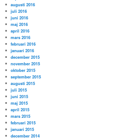
augusti 2016
juli 2016
juni 2016
maj 2016
april 2016
mars 2016
februari 2016
januari 2016
december 2015
november 2015
oktober 2015
september 2015
augusti 2015
juli 2015
juni 2015
maj 2015
april 2015
mars 2015
februari 2015
januari 2015
december 2014