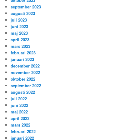
oktober 2023
september 2023
augusti 2023
juli 2023
juni 2023
maj 2023
april 2023
mars 2023
februari 2023
januari 2023
december 2022
november 2022
oktober 2022
september 2022
augusti 2022
juli 2022
juni 2022
maj 2022
april 2022
mars 2022
februari 2022
januari 2022