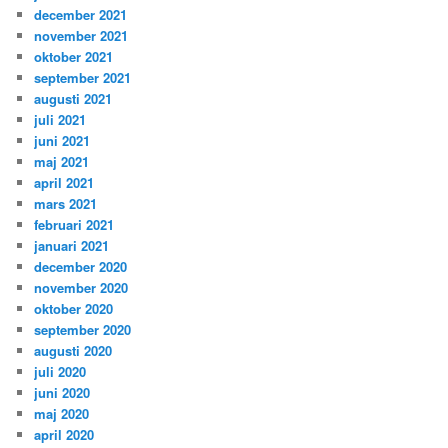
december 2021
november 2021
oktober 2021
september 2021
augusti 2021
juli 2021
juni 2021
maj 2021
april 2021
mars 2021
februari 2021
januari 2021
december 2020
november 2020
oktober 2020
september 2020
augusti 2020
juli 2020
juni 2020
maj 2020
april 2020