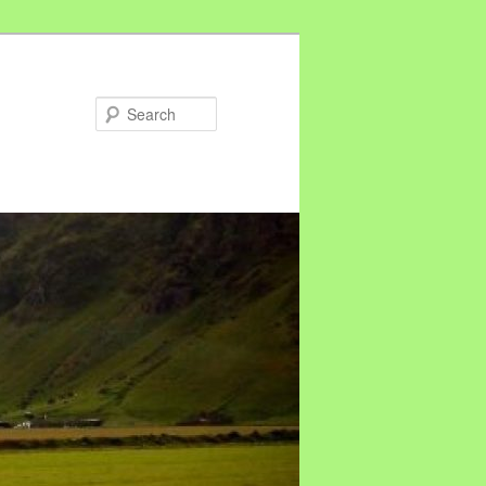
Search