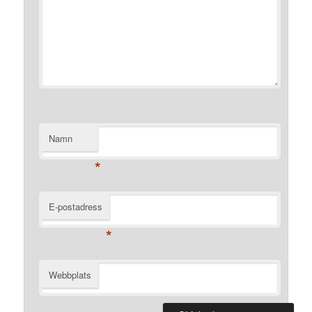
Namn
*
E-postadress
*
Webbplats