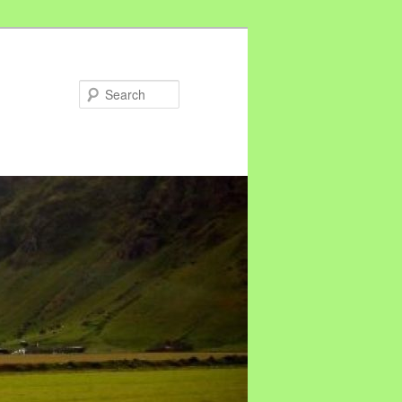
Search