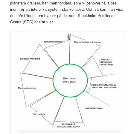
planetära gränser, kan man förklara, som vi behöver hålla oss
inom för att inte olika system ska kollapsa. Och så kan man visa
den här bilden som bygger på det som Stockholm Resilience
Centre (SRC) brukar visa.