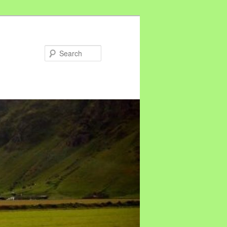
Search