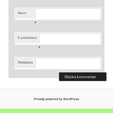
Namn
*
E-postadress
*
Webbplats
Proudly powered by WordPress