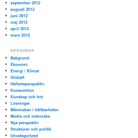
september 2012
augusti 2012
juni 2012
maj 2012
april 2012
mars 2012
KATEGORIER
Bakgrund
Ekonomi
Energi / Klimat
Globalt
Helhetsperspektiv
Konsumtion
Kunskap och hot
Lösningar
Människan i hållbarheten
Media och människa
Nya perspektiv
Strukturer och politik
Uncategorized