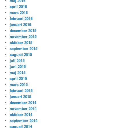
maj 2016
april 2016
mars 2016
februari 2016
januari 2016
december 2015
november 2015
oktober 2015
september 2015
augusti 2015
juli 2015
juni 2015
maj 2015
april 2015
mars 2015
februari 2015
januari 2015
december 2014
november 2014
oktober 2014
september 2014
augusti 2014