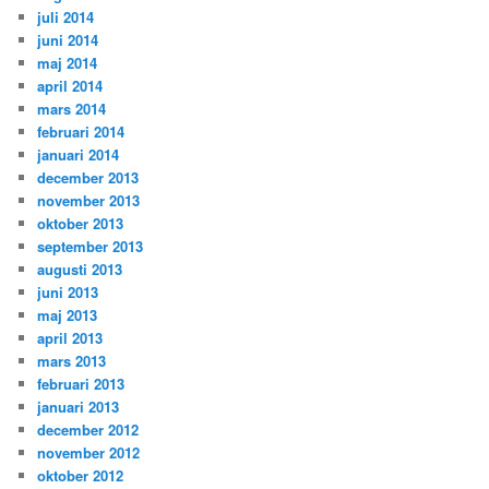
juli 2014
juni 2014
maj 2014
april 2014
mars 2014
februari 2014
januari 2014
december 2013
november 2013
oktober 2013
september 2013
augusti 2013
juni 2013
maj 2013
april 2013
mars 2013
februari 2013
januari 2013
december 2012
november 2012
oktober 2012