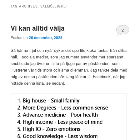
TAG ARCHIVES:
VALMÖJLIGHET
Vi kan alltid välja
2
Posted on
26 december, 2025
Så här runt jul och nyår dyker det upp lite kloka tankar från olika
håll. I sociala medier, som jag numera använder mer sparsamt,
snubblade jag över en lista på tjugo par av påståenden, som
illustrerar vår tids stora och små dilemman. Jag tänkte dela med
mig av dessa påståenden här. (Jag länkar till Facebook, där jag
hittade denna lista, se nedan).