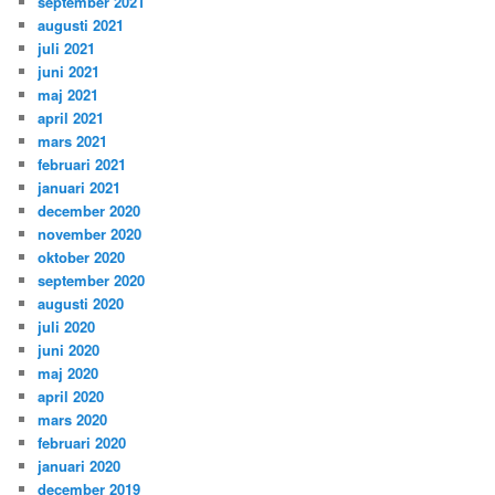
september 2021
augusti 2021
juli 2021
juni 2021
maj 2021
april 2021
mars 2021
februari 2021
januari 2021
december 2020
november 2020
oktober 2020
september 2020
augusti 2020
juli 2020
juni 2020
maj 2020
april 2020
mars 2020
februari 2020
januari 2020
december 2019