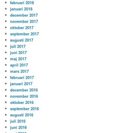
februari 2018
januari 2018
december 2017
november 2017
oktober 2017
september 2017
augusti 2017
juli 2017
juni 2017
maj 2017
april 2017
mars 2017
februari 2017
januari 2017
december 2016
november 2016
oktober 2016
september 2016
augusti 2016
juli 2016
juni 2016