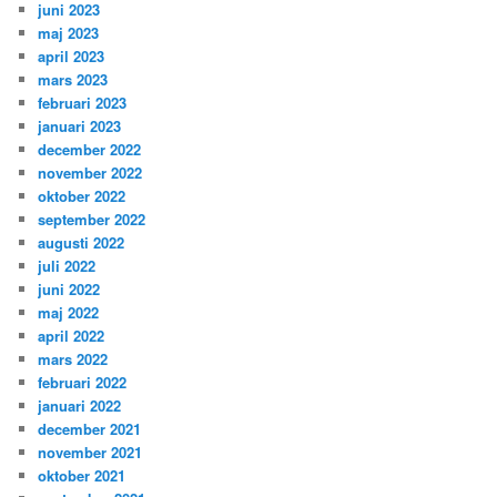
juni 2023
maj 2023
april 2023
mars 2023
februari 2023
januari 2023
december 2022
november 2022
oktober 2022
september 2022
augusti 2022
juli 2022
juni 2022
maj 2022
april 2022
mars 2022
februari 2022
januari 2022
december 2021
november 2021
oktober 2021