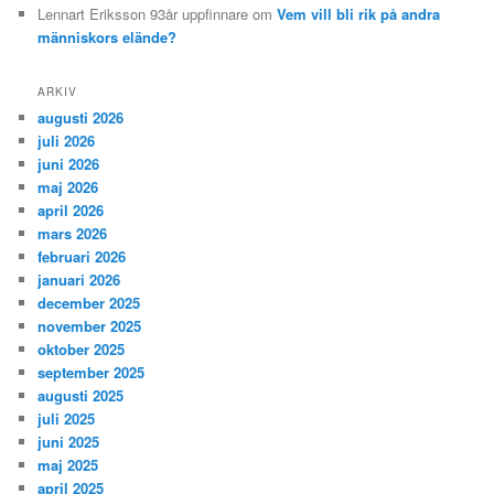
Lennart Eriksson 93år uppfinnare
om
Vem vill bli rik på andra
människors elände?
ARKIV
augusti 2026
juli 2026
juni 2026
maj 2026
april 2026
mars 2026
februari 2026
januari 2026
december 2025
november 2025
oktober 2025
september 2025
augusti 2025
juli 2025
juni 2025
maj 2025
april 2025