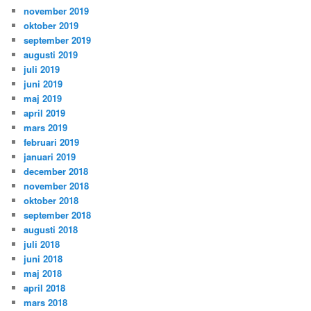
november 2019
oktober 2019
september 2019
augusti 2019
juli 2019
juni 2019
maj 2019
april 2019
mars 2019
februari 2019
januari 2019
december 2018
november 2018
oktober 2018
september 2018
augusti 2018
juli 2018
juni 2018
maj 2018
april 2018
mars 2018