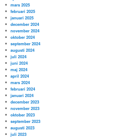
mars 2025
februari 2025
januari 2025
december 2024
november 2024
oktober 2024
september 2024
augusti 2024
juli 2024
juni 2024
maj 2024
april 2024
mars 2024
februari 2024
januari 2024
december 2023
november 2023
oktober 2023
september 2023
augusti 2023
juli 2023