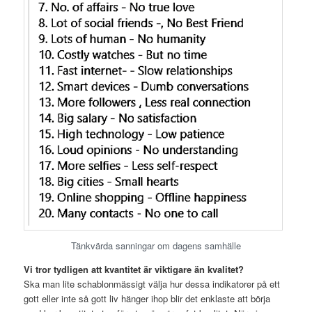
Tänkvärda sanningar om dagens samhälle
Vi tror tydligen att kvantitet är viktigare än kvalitet?
Ska man lite schablonmässigt välja hur dessa indikatorer på ett
gott eller inte så gott liv hänger ihop blir det enklaste att börja