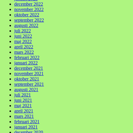
december 2022
november 2022
oktober 2022
september 2022
augusti 2022
juli 2022
juni 2022
maj 2022
april 2022
mars 2022
februari 2022
januari 2022
december 2021
november 2021
oktober 2021
september 2021
augusti 2021
juli 2021
juni 2021
maj 2021
april 2021
mars 2021
februari 2021
januari 2021
december 2020