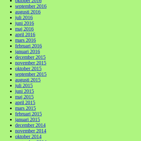
oktober 2016
september 2016
augusti 2016
juli 2016
juni 2016
maj 2016
april 2016
mars 2016
februari 2016
januari 2016
december 2015
november 2015
oktober 2015
september 2015
augusti 2015
juli 2015
juni 2015
maj 2015
april 2015
mars 2015
februari 2015
januari 2015
december 2014
november 2014
oktober 2014