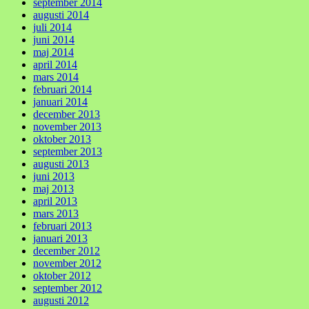
september 2014
augusti 2014
juli 2014
juni 2014
maj 2014
april 2014
mars 2014
februari 2014
januari 2014
december 2013
november 2013
oktober 2013
september 2013
augusti 2013
juni 2013
maj 2013
april 2013
mars 2013
februari 2013
januari 2013
december 2012
november 2012
oktober 2012
september 2012
augusti 2012