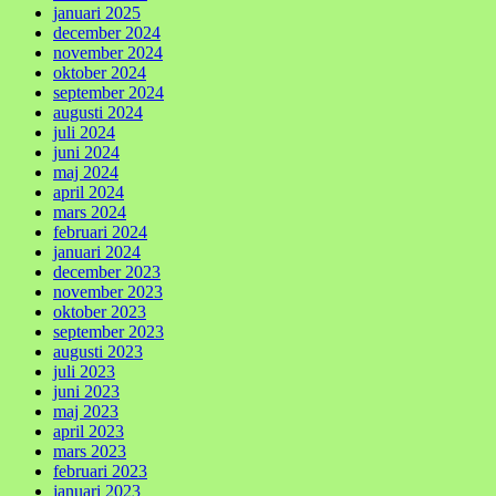
januari 2025
december 2024
november 2024
oktober 2024
september 2024
augusti 2024
juli 2024
juni 2024
maj 2024
april 2024
mars 2024
februari 2024
januari 2024
december 2023
november 2023
oktober 2023
september 2023
augusti 2023
juli 2023
juni 2023
maj 2023
april 2023
mars 2023
februari 2023
januari 2023