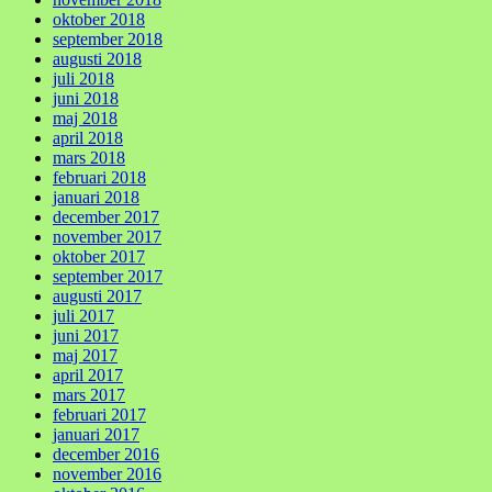
oktober 2018
september 2018
augusti 2018
juli 2018
juni 2018
maj 2018
april 2018
mars 2018
februari 2018
januari 2018
december 2017
november 2017
oktober 2017
september 2017
augusti 2017
juli 2017
juni 2017
maj 2017
april 2017
mars 2017
februari 2017
januari 2017
december 2016
november 2016