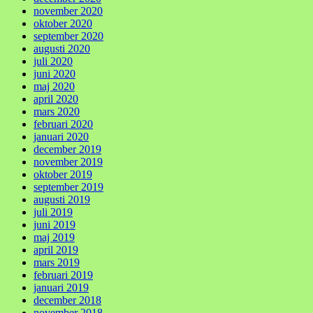
november 2020
oktober 2020
september 2020
augusti 2020
juli 2020
juni 2020
maj 2020
april 2020
mars 2020
februari 2020
januari 2020
december 2019
november 2019
oktober 2019
september 2019
augusti 2019
juli 2019
juni 2019
maj 2019
april 2019
mars 2019
februari 2019
januari 2019
december 2018
november 2018