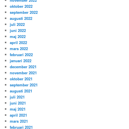
november 2022
oktober 2022
september 2022
augusti 2022
juli 2022
juni 2022
maj 2022
april 2022
mars 2022
februari 2022
januari 2022
december 2021
november 2021
oktober 2021
september 2021
augusti 2021
juli 2021
juni 2021
maj 2021
april 2021
mars 2021
februari 2021