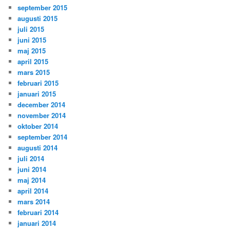
september 2015
augusti 2015
juli 2015
juni 2015
maj 2015
april 2015
mars 2015
februari 2015
januari 2015
december 2014
november 2014
oktober 2014
september 2014
augusti 2014
juli 2014
juni 2014
maj 2014
april 2014
mars 2014
februari 2014
januari 2014