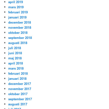
april 2019
mars 2019
februari 2019
januari 2019
december 2018
november 2018
oktober 2018
september 2018
augusti 2018
juli 2018
juni 2018
maj 2018
april 2018
mars 2018
februari 2018
januari 2018
december 2017
november 2017
oktober 2017
september 2017
augusti 2017