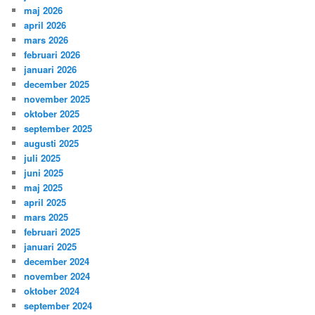
maj 2026
april 2026
mars 2026
februari 2026
januari 2026
december 2025
november 2025
oktober 2025
september 2025
augusti 2025
juli 2025
juni 2025
maj 2025
april 2025
mars 2025
februari 2025
januari 2025
december 2024
november 2024
oktober 2024
september 2024