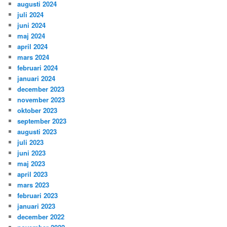
augusti 2024
juli 2024
juni 2024
maj 2024
april 2024
mars 2024
februari 2024
januari 2024
december 2023
november 2023
oktober 2023
september 2023
augusti 2023
juli 2023
juni 2023
maj 2023
april 2023
mars 2023
februari 2023
januari 2023
december 2022