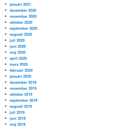
januari 2021
december 2020
november 2020
oktober 2020
september 2020
augusti 2020
juli 2020
juni 2020
maj 2020
april 2020
mars 2020
februari 2020
januari 2020
december 2019
november 2019
oktober 2019
september 2019
augusti 2019
juli 2019
juni 2019
maj 2019