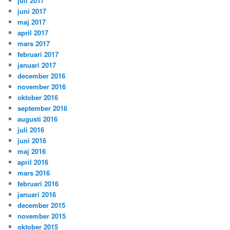
juli 2017
juni 2017
maj 2017
april 2017
mars 2017
februari 2017
januari 2017
december 2016
november 2016
oktober 2016
september 2016
augusti 2016
juli 2016
juni 2016
maj 2016
april 2016
mars 2016
februari 2016
januari 2016
december 2015
november 2015
oktober 2015