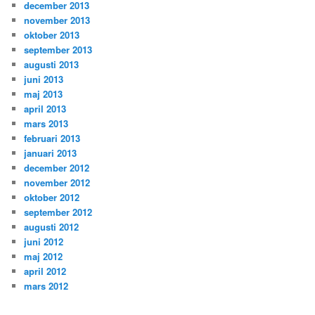
december 2013
november 2013
oktober 2013
september 2013
augusti 2013
juni 2013
maj 2013
april 2013
mars 2013
februari 2013
januari 2013
december 2012
november 2012
oktober 2012
september 2012
augusti 2012
juni 2012
maj 2012
april 2012
mars 2012